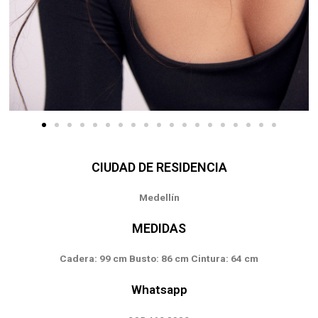
CIUDAD DE RESIDENCIA
Medellín
MEDIDAS
Cadera: 99 cm Busto: 86 cm Cintura: 64 cm
Whatsapp