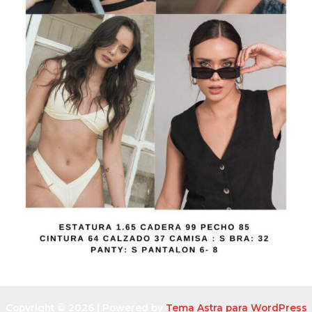
Copyright © 2026 | Powered by
Tema Astra para WordPress