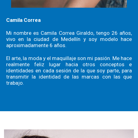
Camila Correa
Mi nombre es Camila Correa Giraldo, tengo 26 años,
vivo en la ciudad de Medellín y soy modelo hace
aproximadamente 6 años.
El arte, la moda y el maquillaje son mi pasión. Me hace
realmente feliz lugar hacia otros conceptos e
identidades en cada sesión de la que soy parte, para
transmitir la identidad de las marcas con las que
trabajo.
book