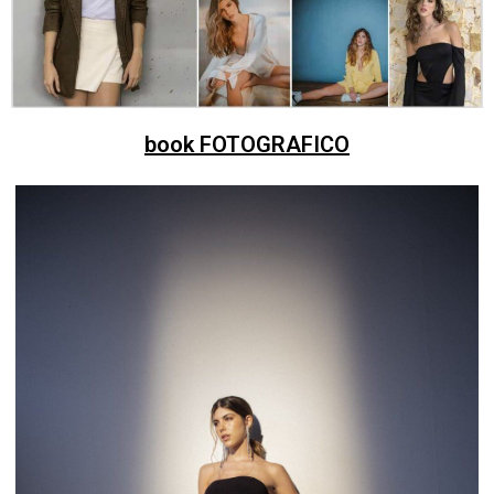
book FOTOGRAFICO