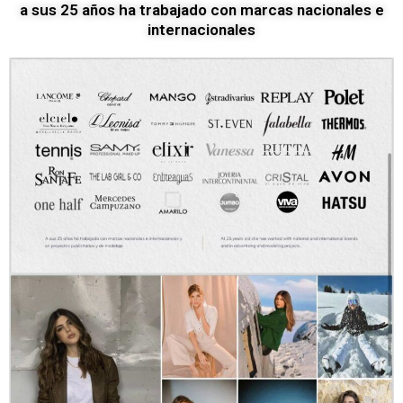
a sus 25 años ha trabajado con marcas nacionales e
internacionales