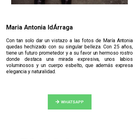
Maria Antonia IdÁrraga
Con tan solo dar un vistazo a las fotos de María Antonia
quedas hechizado con su singular belleza. Con 25 años,
tiene un futuro prometedor y a su favor un hermoso rostro
donde destaca una mirada expresiva, unos labios
voluminosos y un cuerpo esbelto, que además expresa
elegancia y naturalidad.
WHATSAPP