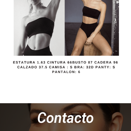
Contacto