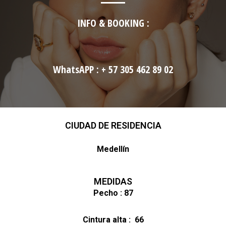
INFO & BOOKING :
WhatsAPP : + 57 305 462 89 02
CIUDAD DE RESIDENCIA
Medellín
MEDIDAS
Pecho : 87
Cintura alta : 66